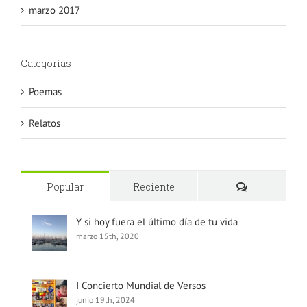
marzo 2017
Categorías
Poemas
Relatos
Comentario
Popular
Reciente
Y si hoy fuera el último día de tu vida
marzo 15th, 2020
I Concierto Mundial de Versos
junio 19th, 2024