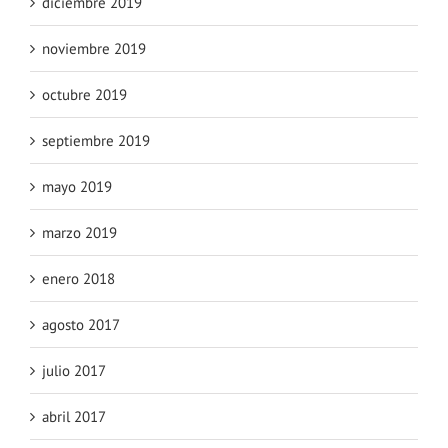
diciembre 2019
noviembre 2019
octubre 2019
septiembre 2019
mayo 2019
marzo 2019
enero 2018
agosto 2017
julio 2017
abril 2017