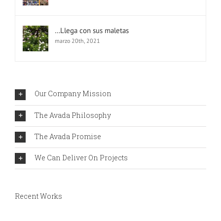
…Llega con sus maletas
marzo 20th, 2021
Our Company Mission
The Avada Philosophy
The Avada Promise
We Can Deliver On Projects
Recent Works