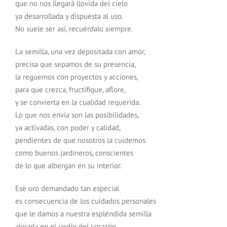
que no nos llegará llovida del cielo
ya desarrollada y dispuesta al uso.
No suele ser así, recuérdalo siempre.
La semilla, una vez depositada con amor,
precisa que sepamos de su presencia,
la reguemos con proyectos y acciones,
para que crezca, fructifique, aflore,
y se convierta en la cualidad requerida.
Lo que nos envía son las posibilidades,
ya activadas, con poder y calidad,
pendientes de que nosotros la cuidemos
como buenos jardineros, conscientes
de lo que albergan en su interior.
Ese oro demandado tan especial
es consecuencia de los cuidados personales
que le damos a nuestra espléndida semilla
alojada en el jardín del corazón