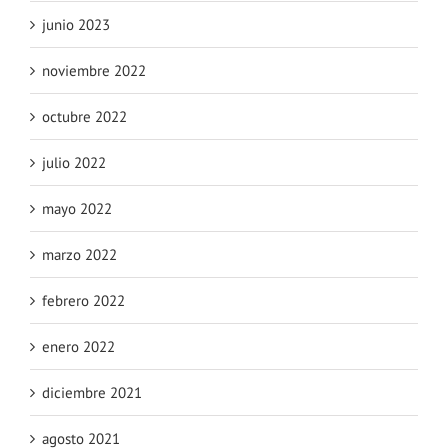
junio 2023
noviembre 2022
octubre 2022
julio 2022
mayo 2022
marzo 2022
febrero 2022
enero 2022
diciembre 2021
agosto 2021