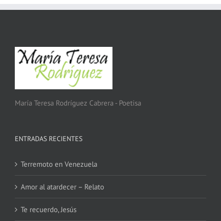
María Teresa Rodríguez Cabrera - Poetisa
ENTRADAS RECIENTES
Terremoto en Venezuela
Amor al atardecer – Relato
Te recuerdo, Jesús