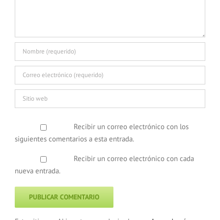
Recibir un correo electrónico con los
siguientes comentarios a esta entrada.
Recibir un correo electrónico con cada
nueva entrada.