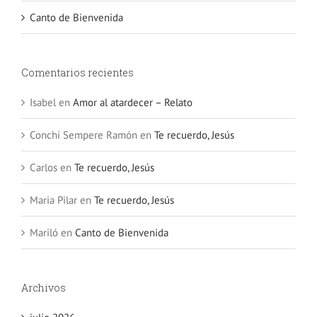
Canto de Bienvenida
Comentarios recientes
Isabel
en
Amor al atardecer – Relato
Conchi Sempere Ramón
en
Te recuerdo, Jesús
Carlos
en
Te recuerdo, Jesús
Maria Pilar
en
Te recuerdo, Jesús
Mariló
en
Canto de Bienvenida
Archivos