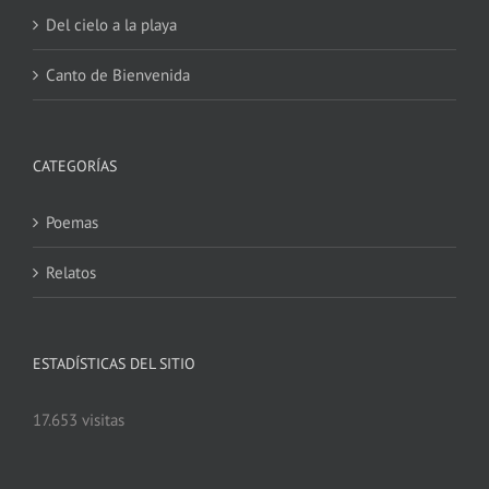
Del cielo a la playa
Canto de Bienvenida
CATEGORÍAS
Poemas
Relatos
ESTADÍSTICAS DEL SITIO
17.653 visitas