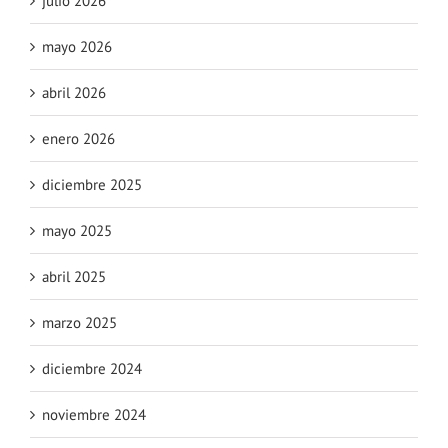
julio 2026
mayo 2026
abril 2026
enero 2026
diciembre 2025
mayo 2025
abril 2025
marzo 2025
diciembre 2024
noviembre 2024