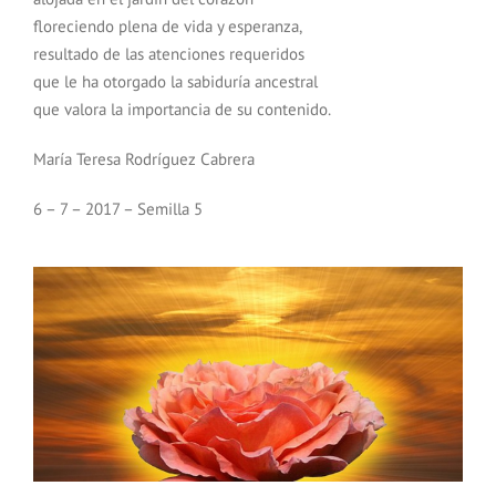
floreciendo plena de vida y esperanza,
resultado de las atenciones requeridos
que le ha otorgado la sabiduría ancestral
que valora la importancia de su contenido.
María Teresa Rodríguez Cabrera
6 – 7 – 2017 – Semilla 5