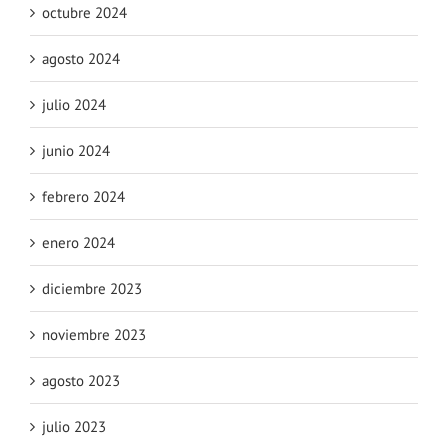
octubre 2024
agosto 2024
julio 2024
junio 2024
febrero 2024
enero 2024
diciembre 2023
noviembre 2023
agosto 2023
julio 2023