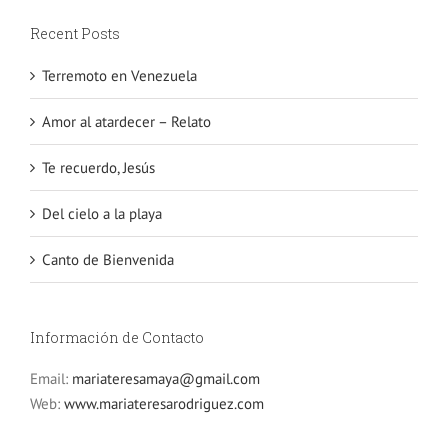
Recent Posts
Terremoto en Venezuela
Amor al atardecer – Relato
Te recuerdo, Jesús
Del cielo a la playa
Canto de Bienvenida
Información de Contacto
Email:
mariateresamaya@gmail.com
Web:
www.mariateresarodriguez.com