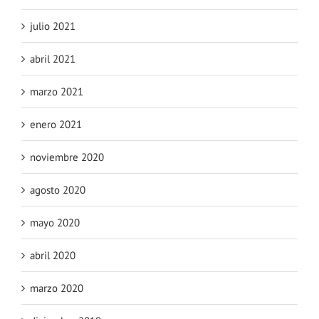
julio 2021
abril 2021
marzo 2021
enero 2021
noviembre 2020
agosto 2020
mayo 2020
abril 2020
marzo 2020