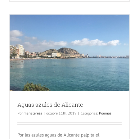
Aguas azules de Alicante
Por
mariateresa
|
octubre 11th, 2019
|
Categorías:
Poemas
Por las azules aguas de Alicante palpita el