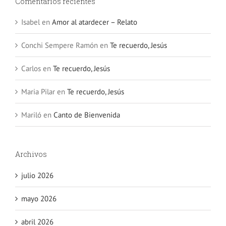
Comentarios recientes
Isabel
en
Amor al atardecer – Relato
Conchi Sempere Ramón
en
Te recuerdo, Jesús
Carlos
en
Te recuerdo, Jesús
Maria Pilar
en
Te recuerdo, Jesús
Mariló
en
Canto de Bienvenida
Archivos
julio 2026
mayo 2026
abril 2026