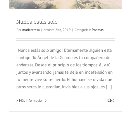
Nunca estás solo
Por
mariateresa
|
octubre 2nd, 2019
|
Categorías:
Poemas
¡Nunca estás solo amigo! Eternamente alguien está
contigo. Tu Ángel de la Guarda es tu compañero de
andanzas. Desde el principio de los tiempos, él y tú
juntos y avanzando, jamás te deja en indefensión en
tu mente vive su recuerdo. El humano se olvida que
otros seres le custodian, invisibles a sus ojos les [...]
> Más información
0