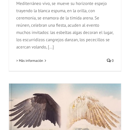
Mediterráneo vivo, se mueve su horizonte espejo
trayendo la blanca espuma, en la orilla, con
ceremonia, se enamora de la tímida arena. Se
reúnen, celebran una fiesta, acuden al evento
muchos invitados: las esbeltas algas decoran el lugar,
los escurridizos cangrejos danzan, los pececillos se
acercan volando, [...]
> Más información
0