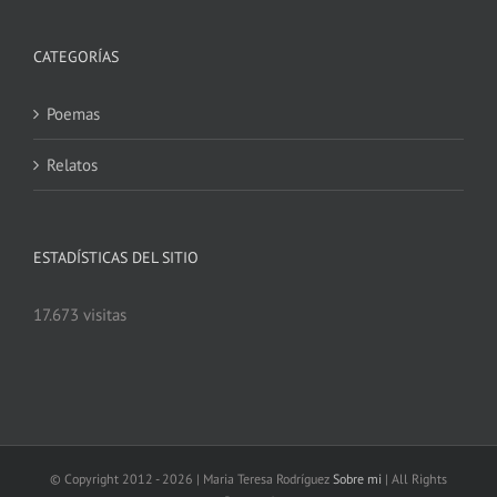
CATEGORÍAS
Poemas
Relatos
ESTADÍSTICAS DEL SITIO
17.673 visitas
© Copyright 2012 -
2026 | Maria Teresa Rodríguez
Sobre mi
| All Rights