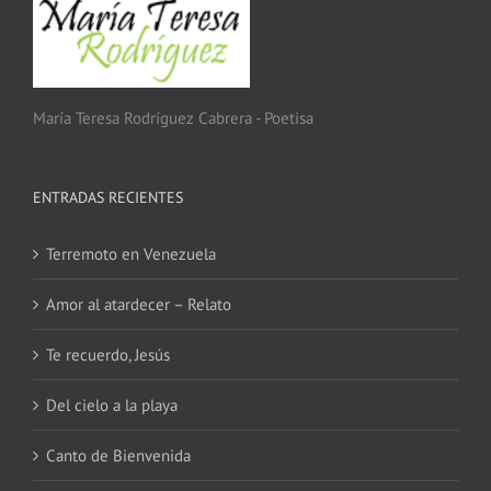
María Teresa Rodríguez Cabrera - Poetisa
ENTRADAS RECIENTES
Terremoto en Venezuela
Amor al atardecer – Relato
Te recuerdo, Jesús
Del cielo a la playa
Canto de Bienvenida