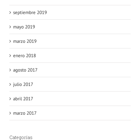
septiembre 2019
mayo 2019
marzo 2019
enero 2018
agosto 2017
julio 2017
abril 2017
marzo 2017
Categorías