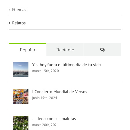
Poemas
Relatos
Comentario
Popular
Reciente
Y si hoy fuera el último día de tu vida
marzo 15th, 2020
I Concierto Mundial de Versos
junio 19th, 2024
…Llega con sus maletas
marzo 20th, 2021