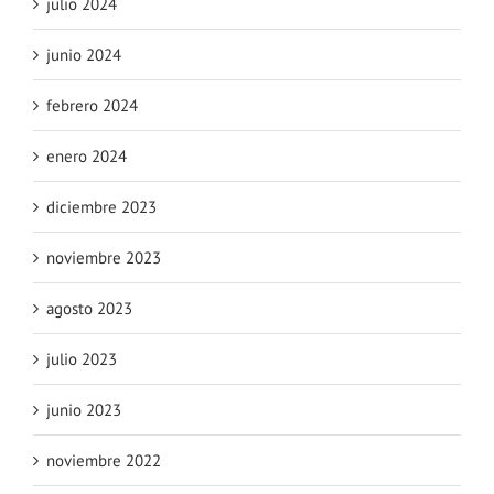
julio 2024
junio 2024
febrero 2024
enero 2024
diciembre 2023
noviembre 2023
agosto 2023
julio 2023
junio 2023
noviembre 2022