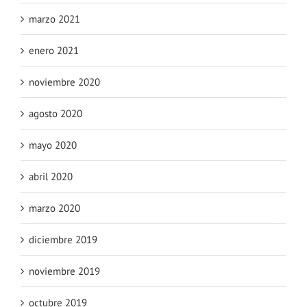
marzo 2021
enero 2021
noviembre 2020
agosto 2020
mayo 2020
abril 2020
marzo 2020
diciembre 2019
noviembre 2019
octubre 2019