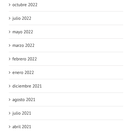
octubre 2022
julio 2022
mayo 2022
marzo 2022
febrero 2022
enero 2022
diciembre 2021
agosto 2021
julio 2021
abril 2021