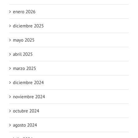
enero 2026
diciembre 2025
mayo 2025
abril 2025
marzo 2025
diciembre 2024
noviembre 2024
octubre 2024
agosto 2024