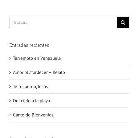
Buscar:
Entradas recientes
Terremoto en Venezuela
Amor al atardecer – Relato
Te recuerdo, Jesús
Del cielo a la playa
Canto de Bienvenida