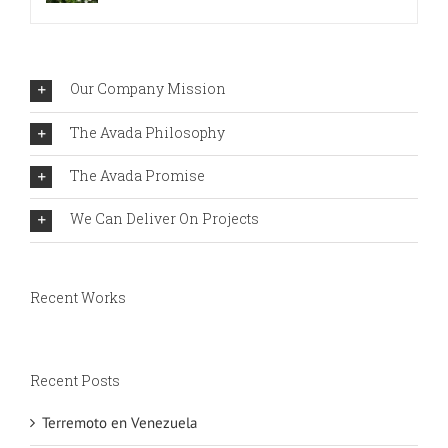
Our Company Mission
The Avada Philosophy
The Avada Promise
We Can Deliver On Projects
Recent Works
Recent Posts
Terremoto en Venezuela