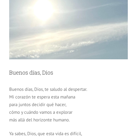
Buenos días, Dios
Buenos días, Dios, te saludo al despertar.
Mi corazón te espera esta mañana
para juntos decidir qué hacer,
cómo y cuándo vamos a explorar
más allá del horizonte humano.
Ya sabes, Dios, que esta vida es difícil,