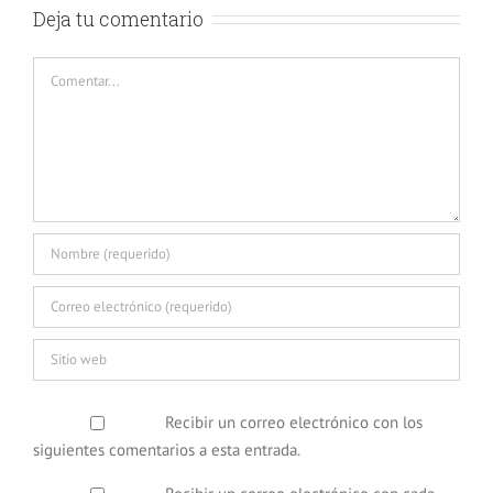
Deja tu comentario
Comentar
Recibir un correo electrónico con los
siguientes comentarios a esta entrada.