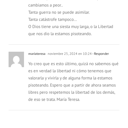
cambiamos a peor..
Tanta guerra no se puede asimilar.
Tanta catástrofe tampoco…
O Dios tiene una siesta muy larga, o la Libertad
que nos dio la estamos pisoteando.
mariateresa
noviembre 25, 2024 en 10:24
- Responder
Yo creo que es esto último, quizá no sabemos qué
es en verdad la libertad ni cómo tenemos que
valorarla y vivirla y de alguna forma la estamos
pisoteando. Espero que a partir de ahora seamos
libres pero respetemos la libertad de los demás,
de eso se trata. María Teresa.