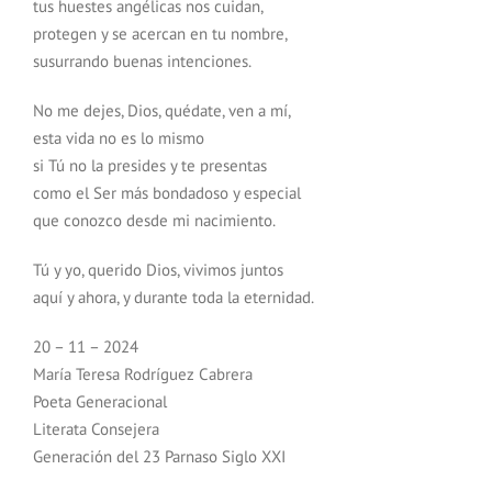
tus huestes angélicas nos cuidan,
protegen y se acercan en tu nombre,
susurrando buenas intenciones.
No me dejes, Dios, quédate, ven a mí,
esta vida no es lo mismo
si Tú no la presides y te presentas
como el Ser más bondadoso y especial
que conozco desde mi nacimiento.
Tú y yo, querido Dios, vivimos juntos
aquí y ahora, y durante toda la eternidad.
20 – 11 – 2024
María Teresa Rodríguez Cabrera
Poeta Generacional
Literata Consejera
Generación del 23 Parnaso Siglo XXI