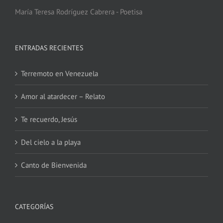
María Teresa Rodríguez Cabrera - Poetisa
ENTRADAS RECIENTES
Terremoto en Venezuela
Amor al atardecer – Relato
Te recuerdo, Jesús
Del cielo a la playa
Canto de Bienvenida
CATEGORÍAS