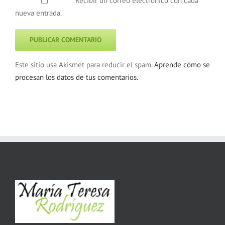
Recibir un correo electrónico con cada
nueva entrada.
Este sitio usa Akismet para reducir el spam.
Aprende cómo se
procesan los datos de tus comentarios.