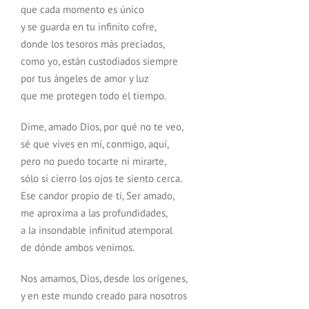
que cada momento es único
y se guarda en tu infinito cofre,
donde los tesoros más preciados,
como yo, están custodiados siempre
por tus ángeles de amor y luz
que me protegen todo el tiempo.
Dime, amado Dios, por qué no te veo,
sé que vives en mí, conmigo, aquí,
pero no puedo tocarte ni mirarte,
sólo si cierro los ojos te siento cerca.
Ese candor propio de ti, Ser amado,
me aproxima a las profundidades,
a la insondable infinitud atemporal
de dónde ambos venimos.
Nos amamos, Dios, desde los orígenes,
y en este mundo creado para nosotros