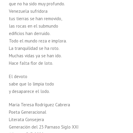
que no ha sido muy profundo.
Venezuela sufridora
tus tierras se han removido,
las rocas en el submundo
edificios han derruido.
Todo el mundo reza e implora.
La tranquilidad se ha roto.
Muchas vidas ya se han ido.
Hace falta flor de loto.
El devoto
sabe que lo limpia todo
y desaparece el lodo.
María Teresa Rodríguez Cabrera
Poeta Generacional
Literata Consejera
Generación del 23 Parnaso Siglo XXI