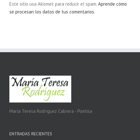
Este sitio usa Akismet para reducir el spam.
Aprende cómo
se procesan los datos de tus comentarios.
María Teresa Rodríguez Cabrera - Poetisa
ENTRADAS RECIENTES