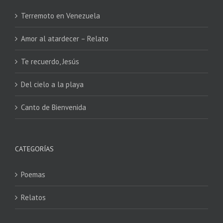
Terremoto en Venezuela
Amor al atardecer – Relato
Te recuerdo, Jesús
Del cielo a la playa
Canto de Bienvenida
CATEGORÍAS
Poemas
Relatos