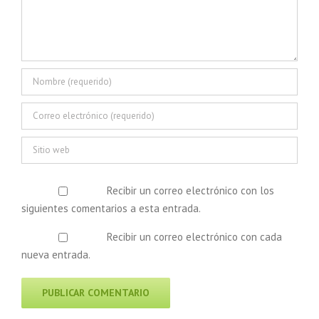
Recibir un correo electrónico con los
siguientes comentarios a esta entrada.
Recibir un correo electrónico con cada
nueva entrada.