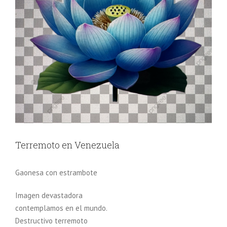
Terremoto en Venezuela
Gaonesa con estrambote
Imagen devastadora
contemplamos en el mundo.
Destructivo terremoto