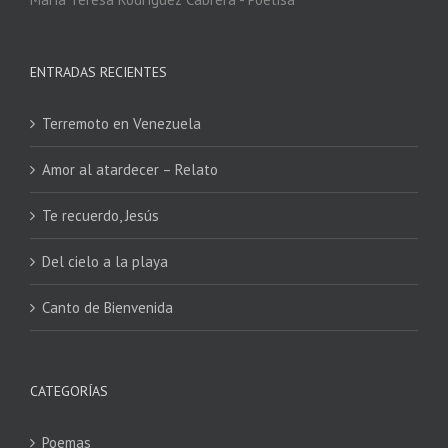
ENTRADAS RECIENTES
Terremoto en Venezuela
Amor al atardecer – Relato
Te recuerdo, Jesús
Del cielo a la playa
Canto de Bienvenida
CATEGORÍAS
Poemas