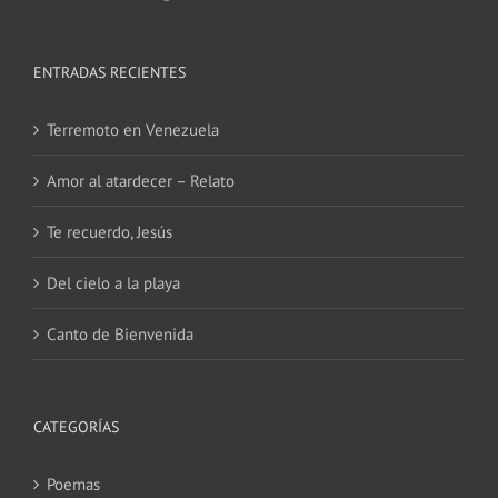
ENTRADAS RECIENTES
Terremoto en Venezuela
Amor al atardecer – Relato
Te recuerdo, Jesús
Del cielo a la playa
Canto de Bienvenida
CATEGORÍAS
Poemas