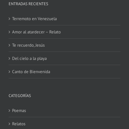
ENTRADAS RECIENTES
Terremoto en Venezuela
Amor al atardecer – Relato
Te recuerdo, Jesús
Del cielo a la playa
Canto de Bienvenida
CATEGORÍAS
Poemas
Relatos