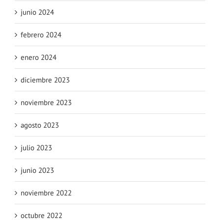
junio 2024
febrero 2024
enero 2024
diciembre 2023
noviembre 2023
agosto 2023
julio 2023
junio 2023
noviembre 2022
octubre 2022