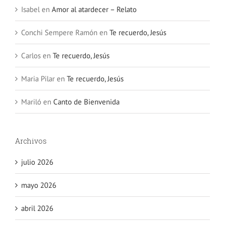
Isabel
en
Amor al atardecer – Relato
Conchi Sempere Ramón
en
Te recuerdo, Jesús
Carlos
en
Te recuerdo, Jesús
Maria Pilar
en
Te recuerdo, Jesús
Mariló
en
Canto de Bienvenida
Archivos
julio 2026
mayo 2026
abril 2026