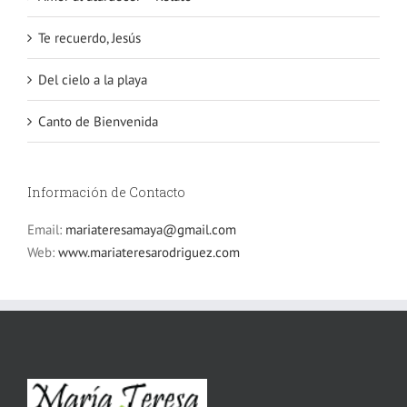
Te recuerdo, Jesús
Del cielo a la playa
Canto de Bienvenida
Información de Contacto
Email:
mariateresamaya@gmail.com
Web:
www.mariateresarodriguez.com