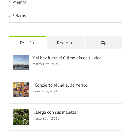
Poemas
Relatos
Comentario
Popular
Reciente
Y si hoy fuera el último día de tu vida
marzo 15th, 2020
I Concierto Mundial de Versos
junio 19th, 2024
…Llega con sus maletas
marzo 20th, 2021