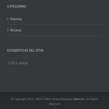
CATEGORÍAS
Poemas
Relatos
ESTADÍSTICAS DEL SITIO
17.653 visitas
© Copyright 2012 -
2026 | Maria Teresa Rodríguez
Sobre mi
| All Rights
Reserved