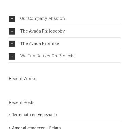
Our Company Mission
The Avada Philosophy
The Avada Promise
We Can Deliver On Projects
Recent Works
Recent Posts
Terremoto en Venezuela
Amor al atardecer – Relato