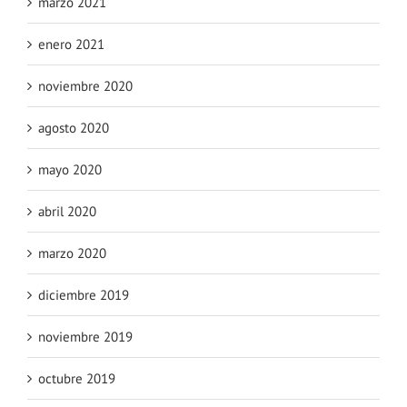
marzo 2021
enero 2021
noviembre 2020
agosto 2020
mayo 2020
abril 2020
marzo 2020
diciembre 2019
noviembre 2019
octubre 2019