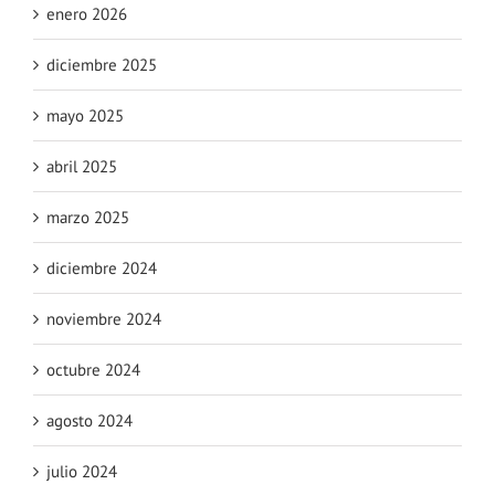
enero 2026
diciembre 2025
mayo 2025
abril 2025
marzo 2025
diciembre 2024
noviembre 2024
octubre 2024
agosto 2024
julio 2024