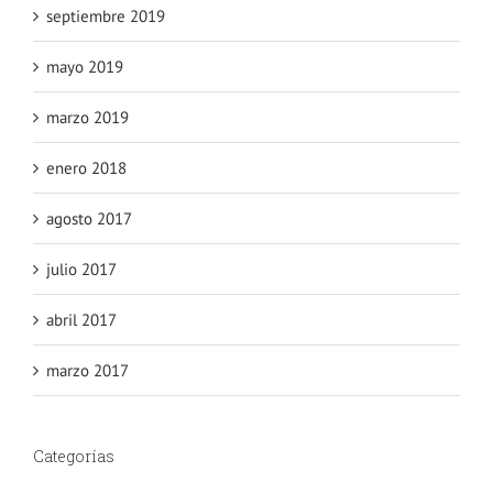
septiembre 2019
mayo 2019
marzo 2019
enero 2018
agosto 2017
julio 2017
abril 2017
marzo 2017
Categorías