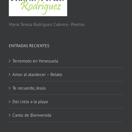
María Teresa Rodríguez Cabrera - Poetisa
ENTRADAS RECIENTES
Terremoto en Venezuela
Amor al atardecer – Relato
Te recuerdo, Jesús
Del cielo a la playa
Canto de Bienvenida