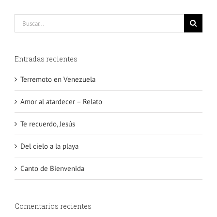
Buscar:
Entradas recientes
Terremoto en Venezuela
Amor al atardecer – Relato
Te recuerdo, Jesús
Del cielo a la playa
Canto de Bienvenida
Comentarios recientes