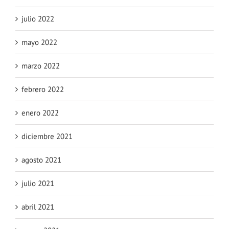
julio 2022
mayo 2022
marzo 2022
febrero 2022
enero 2022
diciembre 2021
agosto 2021
julio 2021
abril 2021