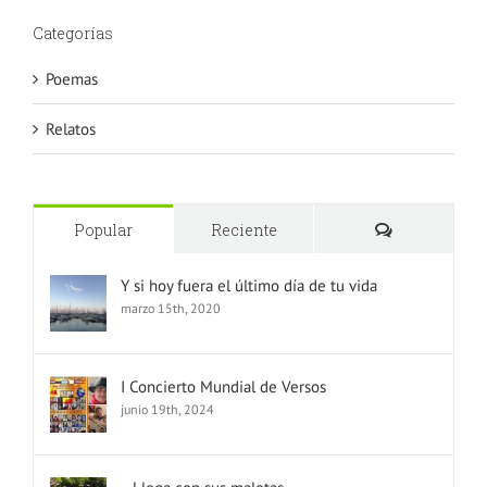
Categorías
Poemas
Relatos
Comentario
Popular
Reciente
Y si hoy fuera el último día de tu vida
marzo 15th, 2020
I Concierto Mundial de Versos
junio 19th, 2024