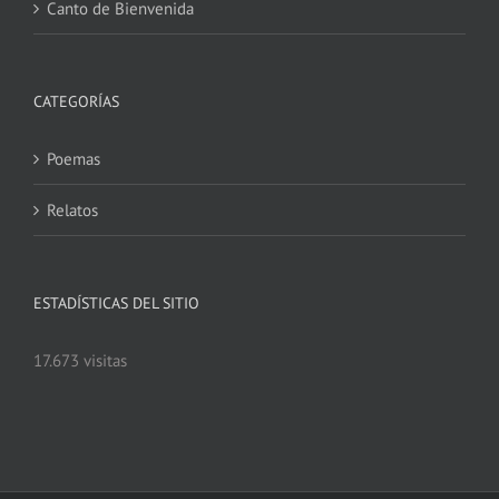
Canto de Bienvenida
CATEGORÍAS
Poemas
Relatos
ESTADÍSTICAS DEL SITIO
17.673 visitas