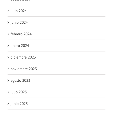
julio 2024
junio 2024
febrero 2024
enero 2024
diciembre 2023
noviembre 2023
agosto 2023
julio 2023
junio 2023