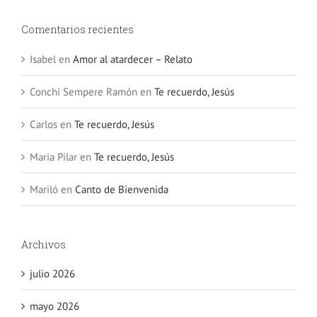
Comentarios recientes
Isabel
en
Amor al atardecer – Relato
Conchi Sempere Ramón
en
Te recuerdo, Jesús
Carlos
en
Te recuerdo, Jesús
Maria Pilar
en
Te recuerdo, Jesús
Mariló
en
Canto de Bienvenida
Archivos
julio 2026
mayo 2026