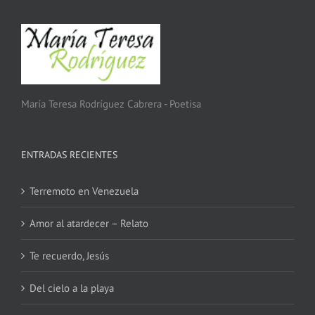
María Teresa Rodríguez Cabrera - Poetisa
ENTRADAS RECIENTES
Terremoto en Venezuela
Amor al atardecer – Relato
Te recuerdo, Jesús
Del cielo a la playa