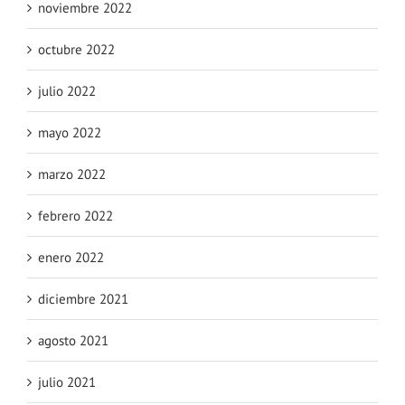
noviembre 2022
octubre 2022
julio 2022
mayo 2022
marzo 2022
febrero 2022
enero 2022
diciembre 2021
agosto 2021
julio 2021