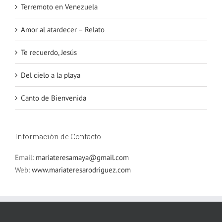
Terremoto en Venezuela
Amor al atardecer – Relato
Te recuerdo, Jesús
Del cielo a la playa
Canto de Bienvenida
Información de Contacto
Email:
mariateresamaya@gmail.com
Web:
www.mariateresarodriguez.com