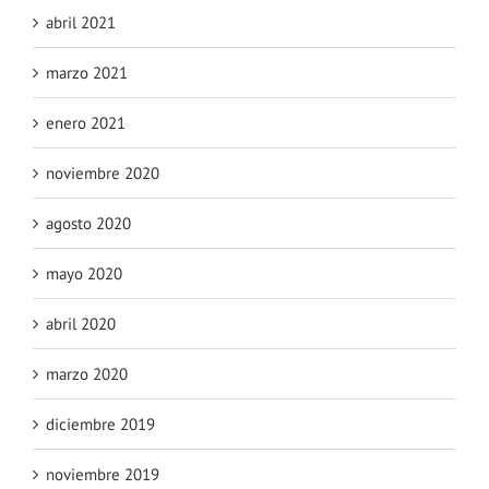
abril 2021
marzo 2021
enero 2021
noviembre 2020
agosto 2020
mayo 2020
abril 2020
marzo 2020
diciembre 2019
noviembre 2019