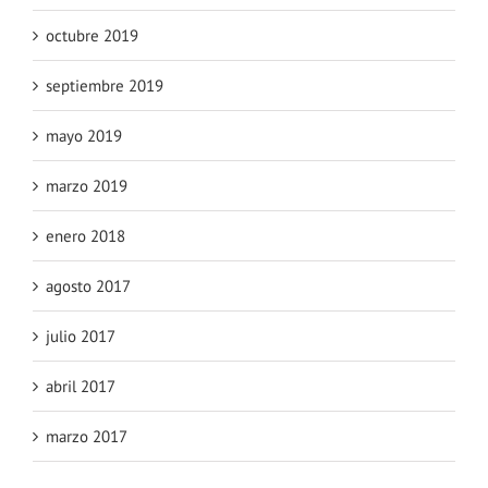
octubre 2019
septiembre 2019
mayo 2019
marzo 2019
enero 2018
agosto 2017
julio 2017
abril 2017
marzo 2017