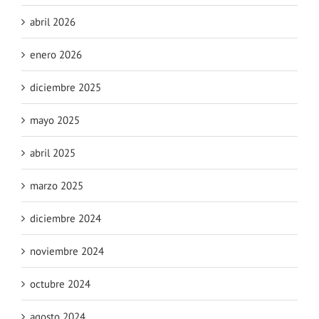
abril 2026
enero 2026
diciembre 2025
mayo 2025
abril 2025
marzo 2025
diciembre 2024
noviembre 2024
octubre 2024
agosto 2024