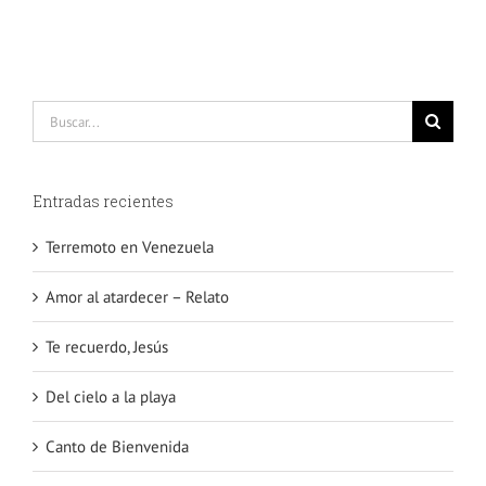
Buscar:
Entradas recientes
Terremoto en Venezuela
Amor al atardecer – Relato
Te recuerdo, Jesús
Del cielo a la playa
Canto de Bienvenida