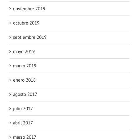
noviembre 2019
octubre 2019
septiembre 2019
mayo 2019
marzo 2019
enero 2018
agosto 2017
julio 2017
abril 2017
marzo 2017