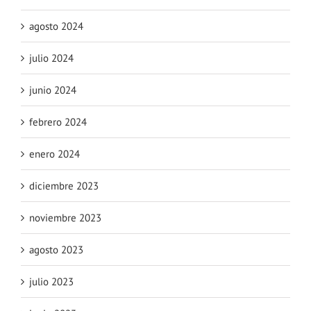
agosto 2024
julio 2024
junio 2024
febrero 2024
enero 2024
diciembre 2023
noviembre 2023
agosto 2023
julio 2023