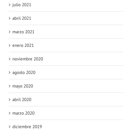
julio 2021
abril 2021
marzo 2021
enero 2021
noviembre 2020
agosto 2020
mayo 2020
abril 2020
marzo 2020
diciembre 2019