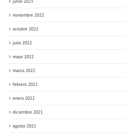
junio 2023
noviembre 2022
octubre 2022
julio 2022
mayo 2022
marzo 2022
febrero 2022
enero 2022
diciembre 2021
agosto 2021