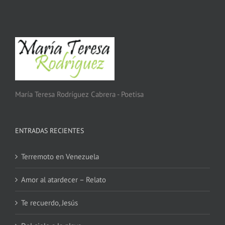
María Teresa Rodríguez Cabrera - Poetisa
ENTRADAS RECIENTES
Terremoto en Venezuela
Amor al atardecer – Relato
Te recuerdo, Jesús