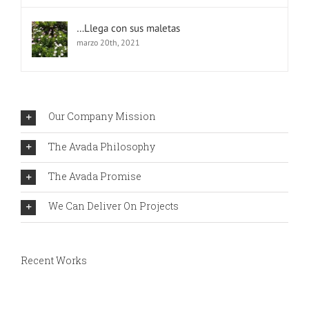
…Llega con sus maletas
marzo 20th, 2021
Our Company Mission
The Avada Philosophy
The Avada Promise
We Can Deliver On Projects
Recent Works