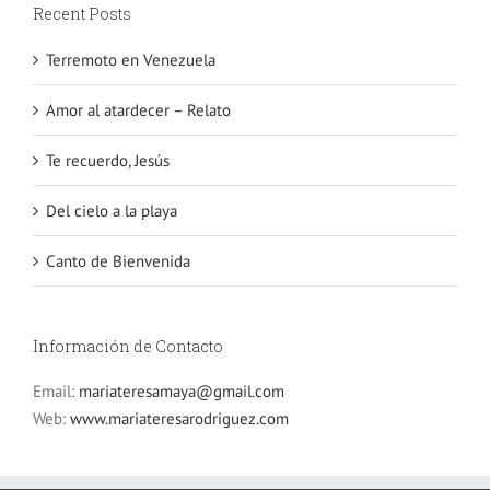
Recent Posts
Terremoto en Venezuela
Amor al atardecer – Relato
Te recuerdo, Jesús
Del cielo a la playa
Canto de Bienvenida
Información de Contacto
Email:
mariateresamaya@gmail.com
Web:
www.mariateresarodriguez.com