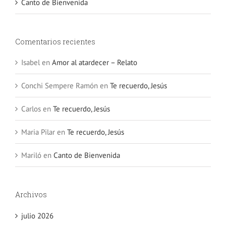
Canto de Bienvenida
Comentarios recientes
Isabel
en
Amor al atardecer – Relato
Conchi Sempere Ramón
en
Te recuerdo, Jesús
Carlos
en
Te recuerdo, Jesús
Maria Pilar
en
Te recuerdo, Jesús
Mariló
en
Canto de Bienvenida
Archivos
julio 2026