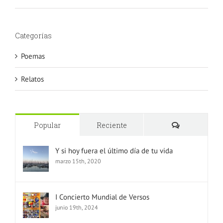
Categorías
Poemas
Relatos
Comentario
Popular
Reciente
Y si hoy fuera el último día de tu vida
marzo 15th, 2020
I Concierto Mundial de Versos
junio 19th, 2024