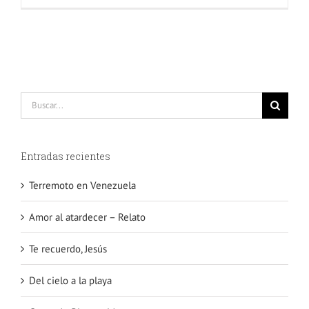
Buscar:
Entradas recientes
Terremoto en Venezuela
Amor al atardecer – Relato
Te recuerdo, Jesús
Del cielo a la playa