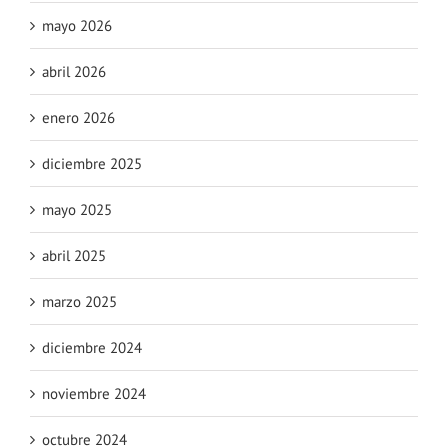
mayo 2026
abril 2026
enero 2026
diciembre 2025
mayo 2025
abril 2025
marzo 2025
diciembre 2024
noviembre 2024
octubre 2024